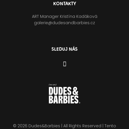
KONTAKTY
ART Manager Kristína Kadáková
galerie@dudesandbarbies.cz
SLEDUJ NÁS
© 2026 Dudes&Barbies | All Rights Reserved | Tento