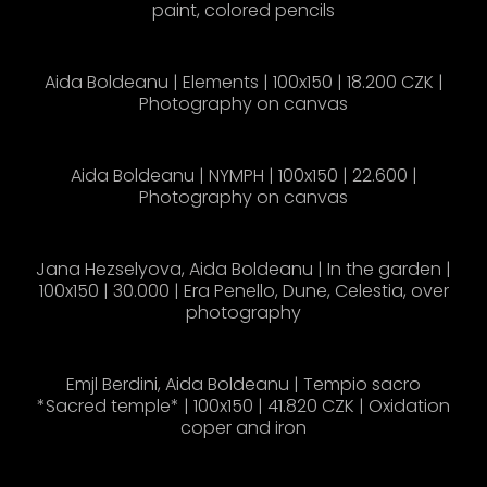
paint, colored pencils
Aida Boldeanu | Elements | 100x150 | 18.200 CZK |
Photography on canvas
Aida Boldeanu | NYMPH | 100x150 | 22.600 |
Photography on canvas
Jana Hezselyova, Aida Boldeanu | In the garden |
100x150 | 30.000 | Era Penello, Dune, Celestia, over
photography
Emjl Berdini, Aida Boldeanu | Tempio sacro
*Sacred temple* | 100x150 | 41.820 CZK | Oxidation
coper and iron