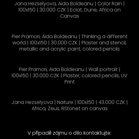
Jana Hezselyova, Aida Boldeanu | Color Rain |
100x150 | 30.000 CZK | Eclat, Dune, Africa on
Canvas
Pier Pramori, Aida Boldeanu | Thinking a different
world | 100x150 | 30.000 CZK | Plaster and stencil,
metallic and acrylic paint, colored pencils
Pier Pramori, Aida Boldeanu | Wall portrait |
100x150 | 30.000 CZK | Plaster, colored pencils, UV
Print
Jana Hezselyova | Nature | 100x150 | 43.000 CZK |
Africa, Zeus, RStonet on canvas
V případě zájmu o dílo kontaktujte: