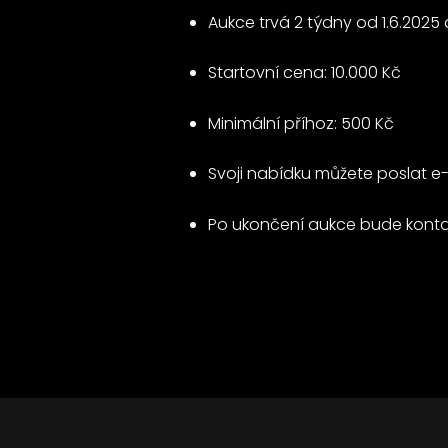
Aukce trvá 2 týdny od 1.6.2025 
Startovní cena: 10.000 Kč
Minimální příhoz: 500 Kč
Svoji nabídku můžete poslat e
Po ukončení aukce bude kont