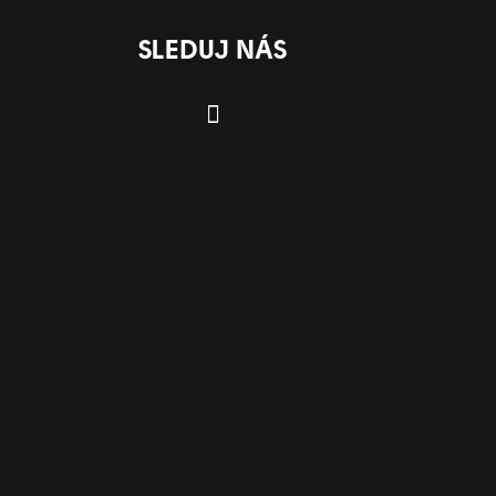
SLEDUJ NÁS