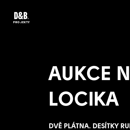
PROJEKTY
AUKCE 
LOCIKA
DVĚ PLÁTNA. DESÍTKY R