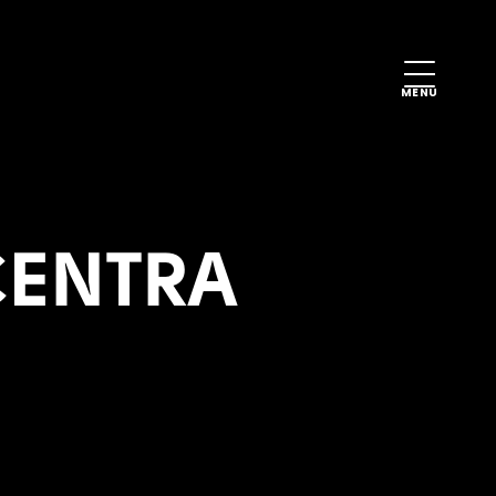
MENU
CENTRA